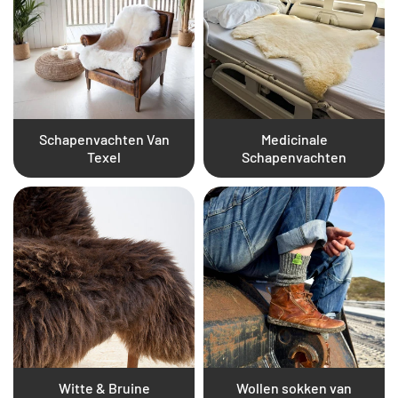
Schapenvachten Van
Medicinale
Texel
Schapenvachten
Witte & Bruine
Wollen sokken van