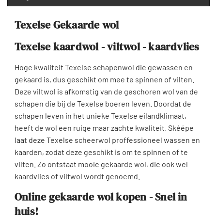
Texelse Gekaarde wol
Texelse kaardwol - viltwol - kaardvlies
Hoge kwaliteit Texelse schapenwol die gewassen en
gekaard is, dus geschikt om mee te spinnen of vilten.
Deze viltwol is afkomstig van de geschoren wol van de
schapen die bij de Texelse boeren leven. Doordat de
schapen leven in het unieke Texelse eilandklimaat,
heeft de wol een ruige maar zachte kwaliteit. Skéépe
laat deze Texelse scheerwol proffessioneel wassen en
kaarden, zodat deze geschikt is om te spinnen of te
vilten. Zo ontstaat mooie gekaarde wol, die ook wel
kaardvlies of viltwol wordt genoemd.
Online gekaarde wol kopen - Snel in
huis!