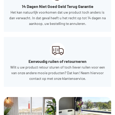
14 Dagen Niet Goed Geld Terug Garantie
Het kan natuurlijk voorkomen dat uw product toch anders is
dan verwacht. In dat geval heeft u het recht op tot 14 dagen na
aankoop, uw bestelling te annuleren.
Eenvoudig ruilen of retourneren
Wilt u uw product retour sturen of toch liever ruilen voor een
van onze andere mooie producten? Dat kan! Neem hiervoor
contact op met onze klantenservice.