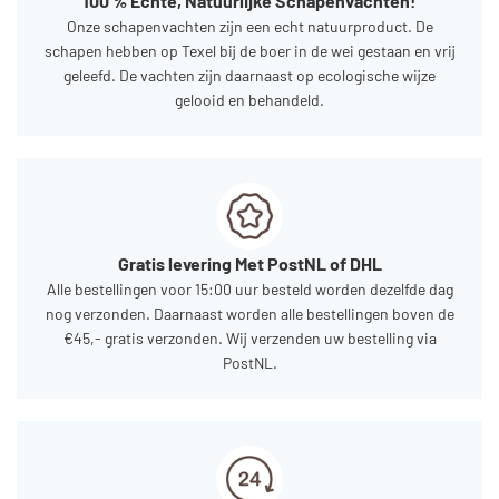
100 % Echte, Natuurlijke Schapenvachten!
Onze schapenvachten zijn een echt natuurproduct. De
schapen hebben op Texel bij de boer in de wei gestaan en vrij
geleefd. De vachten zijn daarnaast op ecologische wijze
gelooid en behandeld.
Gratis levering Met PostNL of DHL
Alle bestellingen voor 15:00 uur besteld worden dezelfde dag
nog verzonden. Daarnaast worden alle bestellingen boven de
€45,- gratis verzonden. Wij verzenden uw bestelling via
PostNL.