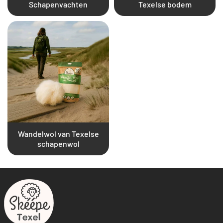
Schapenvachten
Texelse bodem
Wandelwol van Texelse
schapenwol