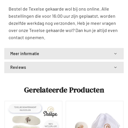
Bestel de Texelse gekaarde wol bij ons online. Alle
bestellingen die voor 16:00 uur zijn geplaatst, worden
dezelfde werkdag nog verzonden. Heb je meer vragen
over onze Texelse gekaarde wol? Dan kun je altijd even
contact opnemen.
Meer informatie
Reviews
Gerelateerde Producten